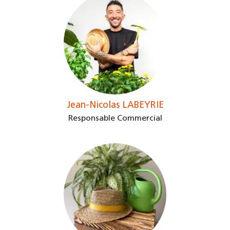
Jean-Nicolas LABEYRIE
Responsable Commercial