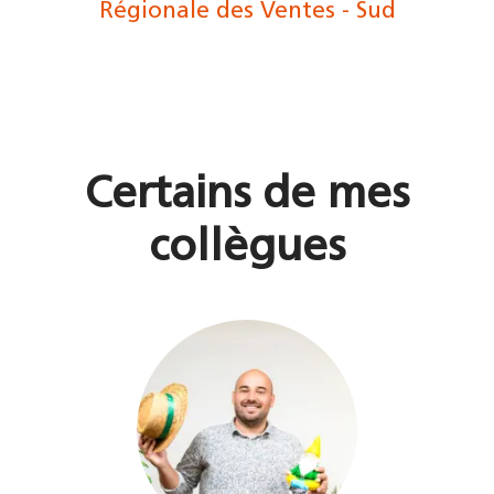
Régionale des Ventes - Sud
Certains de mes
collègues