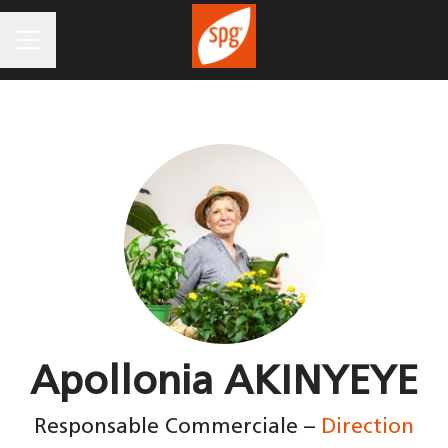
MENU CARRIÈRE
Apollonia AKINYEYE
Responsable Commerciale –
Direction