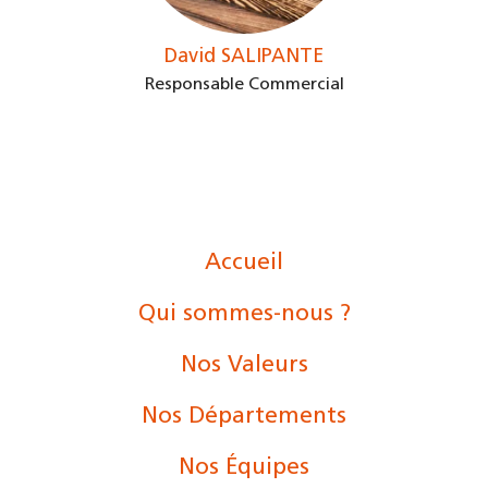
David SALIPANTE
Responsable Commercial
Accueil
Qui sommes-nous ?
Nos Valeurs
Nos Départements
Nos Équipes