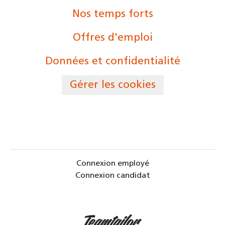
Nos temps forts
Offres d'emploi
Données et confidentialité
Gérer les cookies
Connexion employé
Connexion candidat