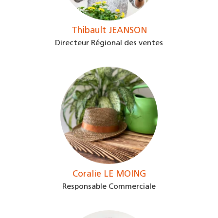
Thibault JEANSON
Directeur Régional des ventes
Coralie LE MOING
Responsable Commerciale