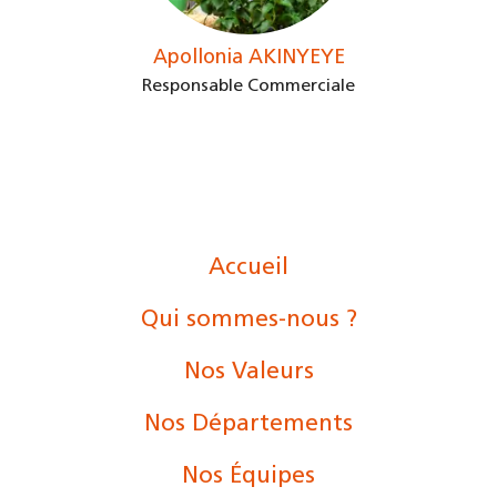
Apollonia AKINYEYE
Responsable Commerciale
Accueil
Qui sommes-nous ?
Nos Valeurs
Nos Départements
Nos Équipes