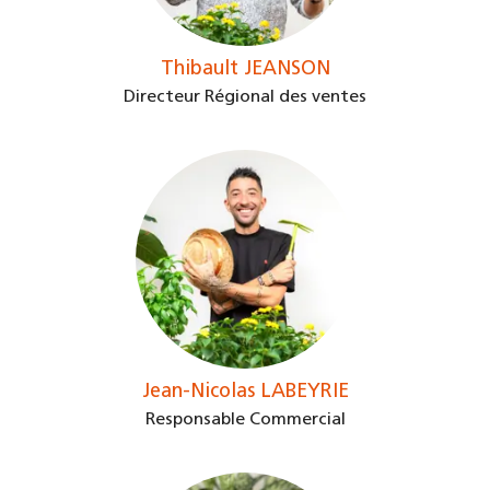
Thibault JEANSON
Directeur Régional des ventes
Jean-Nicolas LABEYRIE
Responsable Commercial