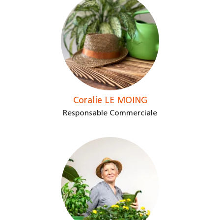
Coralie LE MOING
Responsable Commerciale