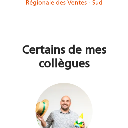
Régionale des Ventes - Sud
Certains de mes
collègues