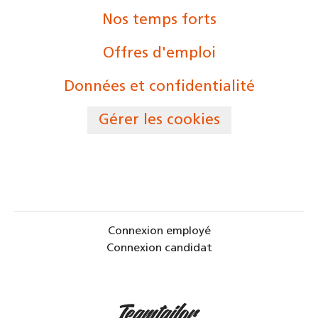
Nos temps forts
Offres d'emploi
Données et confidentialité
Gérer les cookies
Connexion employé
Connexion candidat