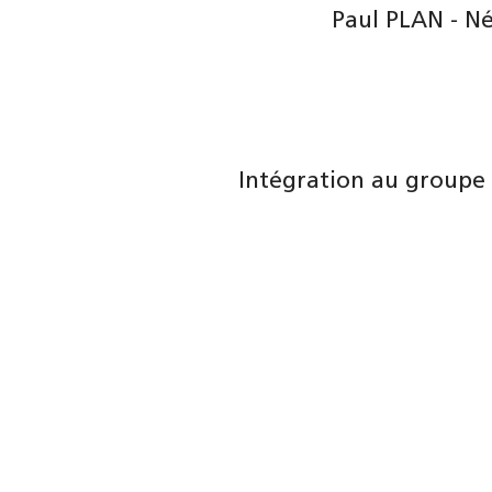
Paul PLAN - N
Intégration au groupe