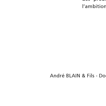
l’ambition
André BLAIN & Fils - Do