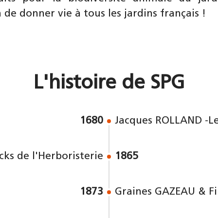
 de donner vie à tous les jardins français !
L'histoire de SPG
1680
Jacques ROLLAND -Le
cks de l'Herboristerie
1865
1873
Graines GAZEAU & Fi