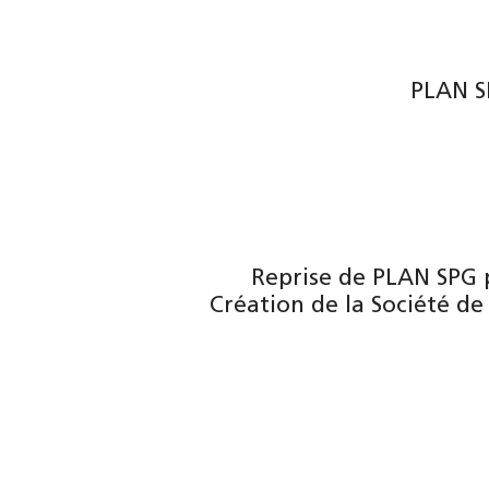
PLAN S
Reprise de PLAN SPG p
Création de la Société de