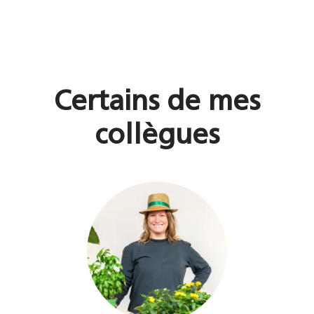
Certains de mes
collègues