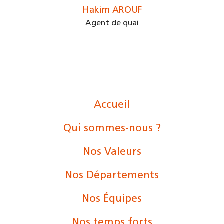
Hakim AROUF
Agent de quai
Accueil
Qui sommes-nous ?
Nos Valeurs
Nos Départements
Nos Équipes
Nos temps forts