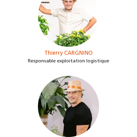
Thierry CARGNINO
Responsable exploitation logistique