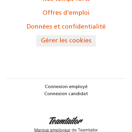
Offres d'emploi
Données et confidentialité
Gérer les cookies
Connexion employé
Connexion candidat
Marque employeur
de Teamtailor