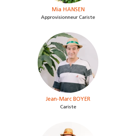
Mia HANSEN
Approvisionneur Cariste
Jean-Marc BOYER
Cariste