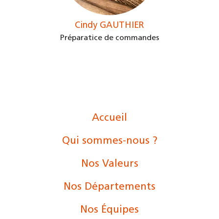
Cindy GAUTHIER
Préparatice de commandes
Accueil
Qui sommes-nous ?
Nos Valeurs
Nos Départements
Nos Équipes