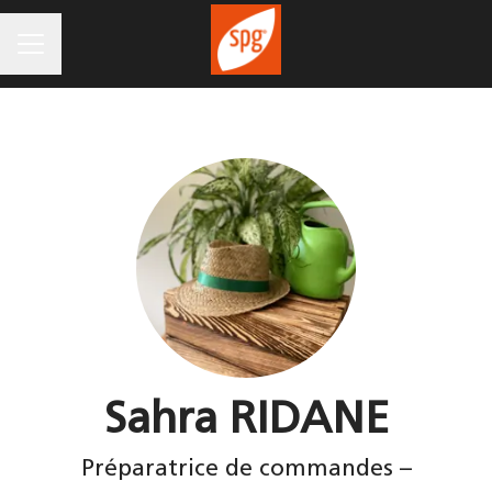
MENU CARRIÈRE
Sahra RIDANE
Préparatrice de commandes –