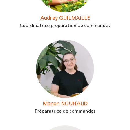
Audrey GUILMAILLE
Coordinatrice préparation de commandes
Manon NOUHAUD
Préparatrice de commandes