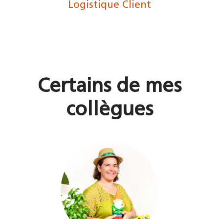
Logistique Client
Certains de mes
collègues