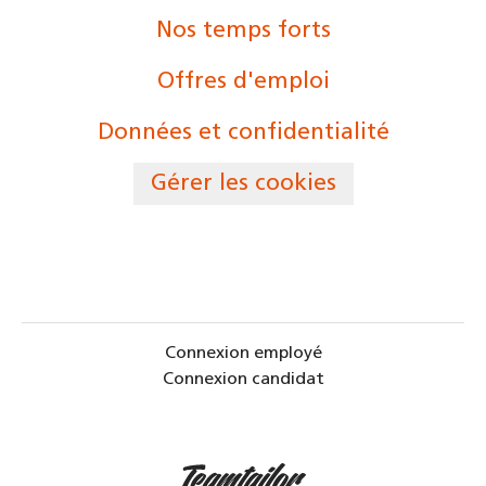
Nos temps forts
Offres d'emploi
Données et confidentialité
Gérer les cookies
Connexion employé
Connexion candidat