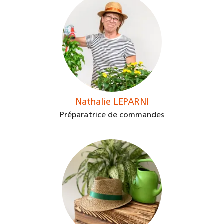
Nathalie LEPARNI
Préparatrice de commandes