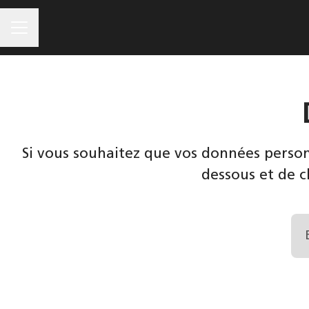
MENU CARRIÈRE
Si vous souhaitez que vos données personn
dessous et de c