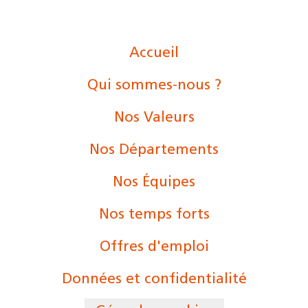
Accueil
Qui sommes-nous ?
Nos Valeurs
Nos Départements
Nos Équipes
Nos temps forts
Offres d'emploi
Données et confidentialité