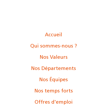
Accueil
Qui sommes-nous ?
Nos Valeurs
Nos Départements
Nos Équipes
Nos temps forts
Offres d'emploi