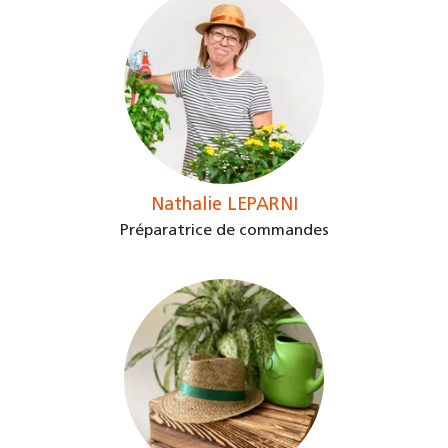
Nathalie LEPARNI
Préparatrice de commandes