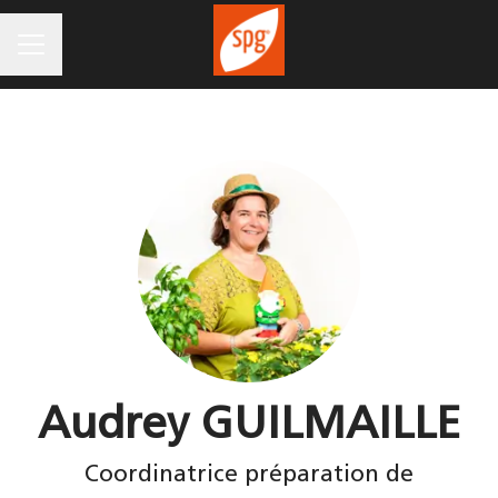
MENU CARRIÈRE
Audrey GUILMAILLE
Coordinatrice préparation de