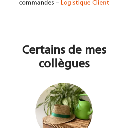
commandes –
Logistique Client
Certains de mes
collègues