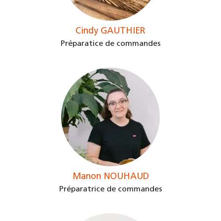
Cindy GAUTHIER
Préparatice de commandes
Manon NOUHAUD
Préparatrice de commandes