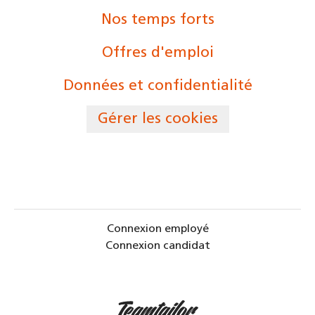
Nos temps forts
Offres d'emploi
Données et confidentialité
Gérer les cookies
Connexion employé
Connexion candidat