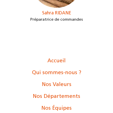
Sahra RIDANE
Préparatrice de commandes
Accueil
Qui sommes-nous ?
Nos Valeurs
Nos Départements
Nos Équipes