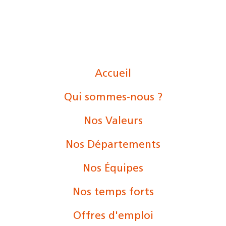
Accueil
Qui sommes-nous ?
Nos Valeurs
Nos Départements
Nos Équipes
Nos temps forts
Offres d'emploi