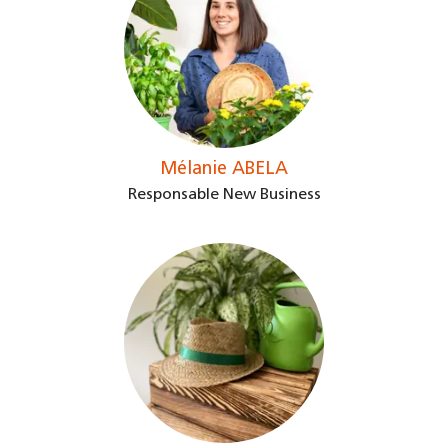
Mélanie ABELA
Responsable New Business