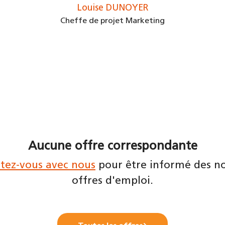
Louise DUNOYER
Cheffe de projet Marketing
Aucune offre correspondante
tez-vous avec nous
pour être informé des no
offres d'emploi.