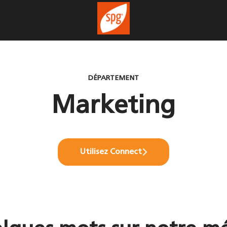
DÉPARTEMENT
Marketing
Utilisez Connect