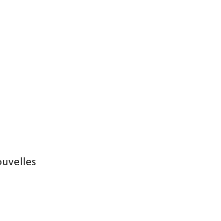
uvelles