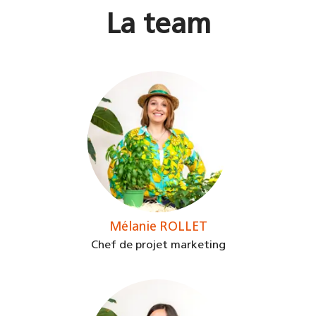
La team
Mélanie ROLLET
Chef de projet marketing