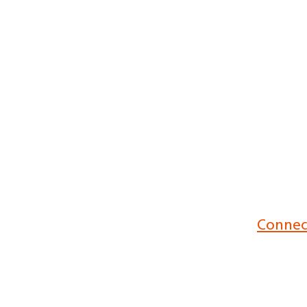
Connec