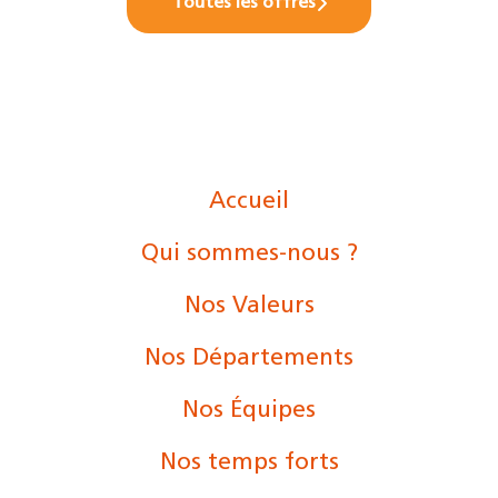
Toutes les offres
Accueil
Qui sommes-nous ?
Nos Valeurs
Nos Départements
Nos Équipes
Nos temps forts