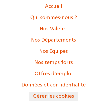
Accueil
Qui sommes-nous ?
Nos Valeurs
Nos Départements
Nos Équipes
Nos temps forts
Offres d'emploi
Données et confidentialité
Gérer les cookies