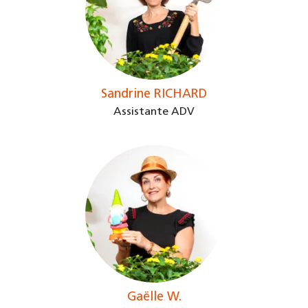
Sandrine RICHARD
Assistante ADV
Gaëlle W.