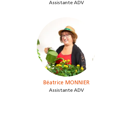
Assistante ADV
Béatrice MONNIER
Assistante ADV