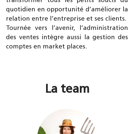
transformer tous les petits soucis du
quotidien en opportunité d’améliorer la
relation entre l’entreprise et ses clients.
Tournée vers l’avenir, l’administration
des ventes intègre aussi la gestion des
comptes en market places.
La team