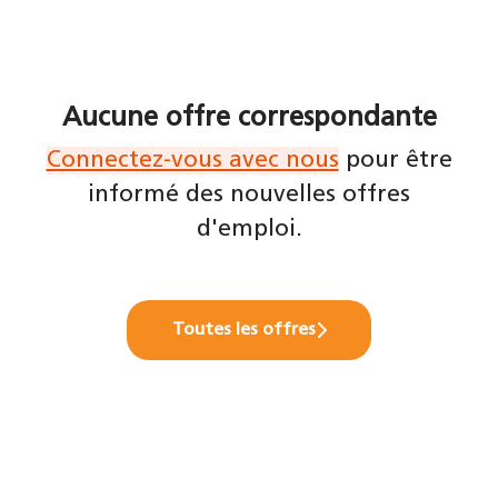
Aucune offre correspondante
Connectez-vous avec nous
pour être
informé des nouvelles offres
d'emploi.
Toutes les offres