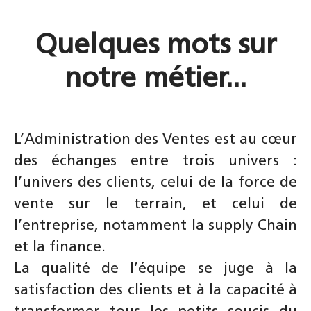
Quelques mots sur
notre métier...
L’Administration des Ventes est au cœur
des échanges entre trois univers :
l’univers des clients, celui de la force de
vente sur le terrain, et celui de
l’entreprise, notamment la supply Chain
et la finance.
La qualité de l’équipe se juge à la
satisfaction des clients et à la capacité à